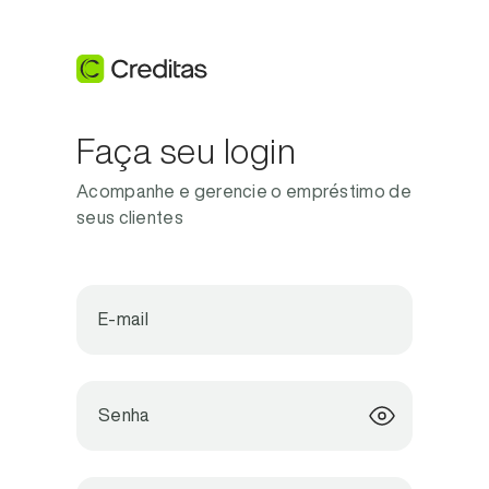
Faça seu login
Acompanhe e gerencie o empréstimo de
seus clientes
E-mail
Senha