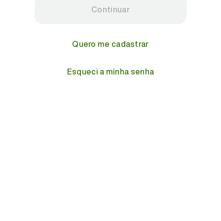
Continuar
Quero me cadastrar
Esqueci a minha senha