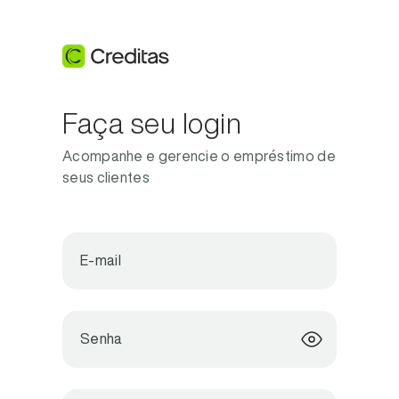
Faça seu login
Acompanhe e gerencie o empréstimo de
seus clientes
E-mail
Senha