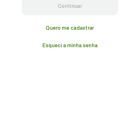
Continuar
Quero me cadastrar
Esqueci a minha senha